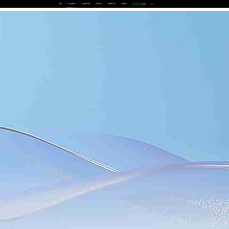
首页
产品及服务
行业解决方案
合作伙伴
投资者关系
关于我们
中
EN