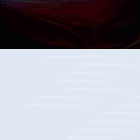
某消费金融公司业务协同平台项目