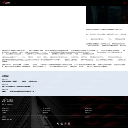
壹号娱乐
2025 / 07 / 14
共推IDS国际数据空间测试认证，，，壹号娱乐数码受邀出席数据空间创新发展研讨会
数据空间正在从“技术概念”，，，，走向“国际共识”和“产业实践”。。2025年7月10日，，，由国际数据空间协会（IDSA）主办，，，，下一代互联网国家工程中心与国际数据空间协会中国能力中心承办的“数据空间创新发展研讨会”在北京召开，，，
来自国际组织、、、、标准机构、、、、科研院所、、龙头企业的嘉宾齐聚一堂，，，围绕数据空间技术标准、、、认证机制、、跨境合规与生态协作展开深入探讨。。。
“只有建立在信任基础上的数据流通体系，，，才能真正释放数字经济的系统性价值。。”国际数据空间协会（IDSA）董事会主席莱茵霍尔德·阿赫思（Reinhold Achatz）指出。。他深入剖析了“主权共享”在数据空间设计中的重要意义，，，强调技术体
系需要与法律规范、、、、商业模型和信任机制相辅相成，，形成全球可接受的流通路径。。。。
“构建数据空间，，不是构筑壁垒，，，，而是打造桥梁。。”下一代互联网国家工程中心主任刘东指出，，当前全球数据流通出现“三重趋势”：碎片化、、、内卷化和重构化，，，这正倒逼我们构建跨组织、、、、跨行业、、、跨国界的数据共享基
础设施。。。
会议的核心亮点之一是“IEEE P1988跨境数据空间体系架构标准”正式启动。。。。该标准由下一代互联网国家工程中心牵头，，并联合IDSA等组织机构共同推动，，，旨在为数据跨境流通建立统一的架构与协议基础，，并探索规则内嵌的技术模
型。。。“发展数据空间，，，不仅是技术工程，，，，更是信任工程。。。。IEEE P1988跨境数据空间是迈向‘全球互信、、、、区域协同、、产业共建’的重要一步。。。”刘东在启动仪式上表示，，技术赋能治理是未来的大势所趋，，通过将管理
机制和规则体系以工程化、、、自动化的方式在数据空间中内嵌，，，，实现“规则即代码”的动态合规能力。。。
现场还同时举办了国际数据空间测试认证活动，，，，莱茵霍尔德·阿赫思主席表示，，IDS测试认证体系是数据空间的重要信任机制，，，已成为推动数据空间互联互通与生态协同的关键支撑。。。只有通过统一的测试体系和认证机制，，，才能
真正推动数据空间中的各类组件、、服务与平台具备“可被信任”的基础能力。。。。华为、、、壹号娱乐数码等多家已通过或正在参与IDS国际数据空间测试认证的企业均表示，，，，一个严格公正的测试认证，，不仅是衡量技术成熟度的标
尺，，，更是构建信任体系的核心环节。。。IDS数据空间测试认证不仅关注系统功能与性能，，，更强调数据在多主体之间共享时的安全性、、可控性、、、合规性和互联互通互操作。。。
在随后进行的企业主题分享环节，，，，华为、、、中国联通、、、、中汽研、、中国电信、、壹号娱乐数码等单位代表纷纷发言，，，，以场景为核心、、以技术为路径，，呈现出数据空间在不同行业、、、、不同场景的多样化落地趋势。。。
壹号娱乐数码磐云数据空间连接器产品负责人在会上分享了自身的实战经验：团队以国际数据空间及DSP协议为基础，，，，整合国内外先进架构思想，，，汲取IDSA最佳实践经验，，，以业务与技术深度融合的研发理念，，，，成功实现从0到1
的技术突破。。
在开放讨论环节中，，来自电信运营商、、互联网平台、、、安全企业、、、标准组织的与会代表围绕“数据空间生态体系建设”展开热烈交流。。认为下一阶段的关键任务不再是“提出概念”，，而是“验证机制”与“组织生态”。。正如会议多位嘉宾所强
调，，数据空间本质上是一种“兼容并包”的数据基础设施。。。数据空间不只是创新工具，，，，更是全球数字时代的新型公共产品。。只有开放协同、、互信共建，，，才能让真正实现数据空间产业的蓬勃发展。。。
推荐阅读
2025 / 07 / 17
壹号娱乐数码×岚图：场景落子，，，，全盘布局，，破局企业AI落地
2025 / 07 / 16
首批！！壹号娱乐数码入选《2025数字经济出海典型案例》
2025 / 07 / 15
安徽首台！！！壹号娱乐鲲泰鲲鹏技术路线商用电脑在合肥下线
股票代码：000034.SZ
壹号娱乐控股
壹号娱乐信息
壹号娱乐问学
壹号娱乐鲲泰
壹号娱乐云科
壹号娱乐商桥
山石网科
高科数聚
GoPomelo
联系我们
隐私政策
法律声明
网络安全与隐私保护